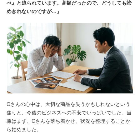
べ』と迫られています。高額だったので、どうしても諦
めきれないのですが…」
Gさんの心中は、大切な商品を失うかもしれないという
焦りと、今後のビジネスへの不安でいっぱいでした。当
職はまず、Gさんを落ち着かせ、状況を整理することか
ら始めました。