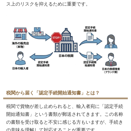
ス上のリスクを抑えるために重要です。
税関から届く「認定手続開始通知書」とは？
税関で貨物が差し止められると、輸入者宛に「認定手続
開始通知書」という書類が郵送されてきます。この名称
の書類を受け取ると不安に感じる方もいますが、手続き
の意味を理解して対応することが重要です。