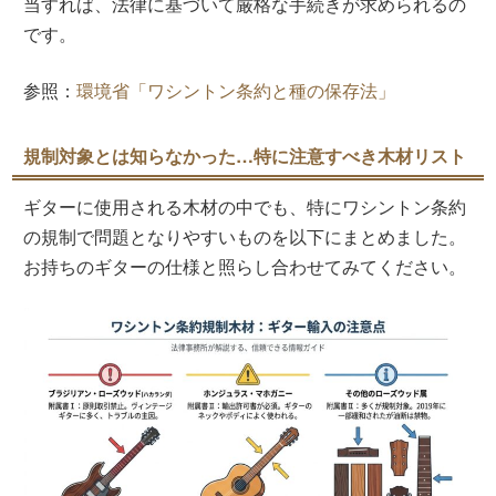
当すれば、法律に基づいて厳格な手続きが求められるの
です。
参照：
環境省「ワシントン条約と種の保存法」
規制対象とは知らなかった…特に注意すべき木材リスト
ギターに使用される木材の中でも、特にワシントン条約
の規制で問題となりやすいものを以下にまとめました。
お持ちのギターの仕様と照らし合わせてみてください。