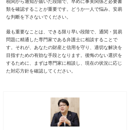
税関から通知が届いた段階で、早めに事実関係と必要書
類を確認することが重要です。どうか一人で悩み、安易
な判断を下さないでください。
最も重要なことは、できる限り早い段階で、通関・貿易
問題に精通した専門家である弁護士に相談することで
す。それが、あなたの財産と信用を守り、適切な解決を
目指すための有効な手段となります。後悔のない選択を
するために、まずは専門家に相談し、現在の状況に応じ
た対応方針を確認してください。