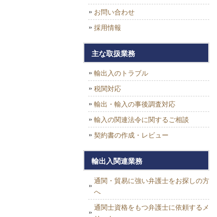
お問い合わせ
採用情報
主な取扱業務
輸出入のトラブル
税関対応
輸出・輸入の事後調査対応
輸入の関連法令に関するご相談
契約書の作成・レビュー
輸出入関連業務
通関・貿易に強い弁護士をお探しの方
へ
通関士資格をもつ弁護士に依頼するメ