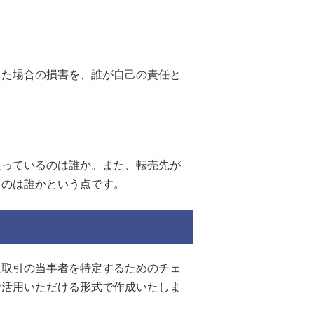
した場合の損害を、誰が自己の責任と
負っているのは誰か。また、転売先が
るのは誰かという点です。
入取引の当事者を特定するためのチェ
ご活用いただける形式で作成いたしま