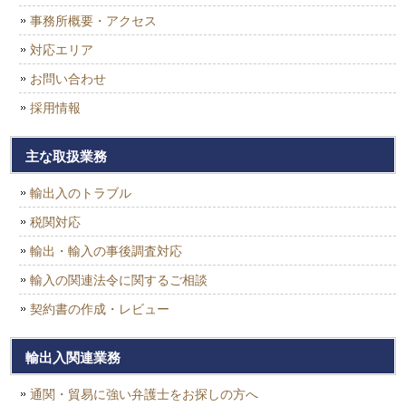
事務所概要・アクセス
対応エリア
お問い合わせ
採用情報
主な取扱業務
輸出入のトラブル
税関対応
輸出・輸入の事後調査対応
輸入の関連法令に関するご相談
契約書の作成・レビュー
輸出入関連業務
通関・貿易に強い弁護士をお探しの方へ