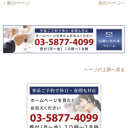
« 前のページ
次のページ »
ページの上部へ戻る