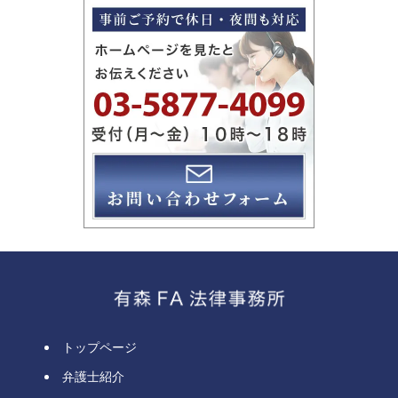
トップページ
弁護士紹介