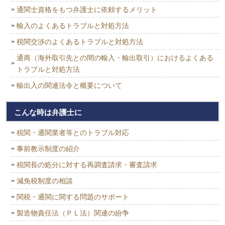
通関士資格をもつ弁護士に依頼するメリット
輸入のよくあるトラブルと対処方法
税関交渉のよくあるトラブルと対処方法
通商（海外取引先との間の輸入・輸出取引）におけるよくある
トラブルと対処方法
輸出入の関連法令と概要について
こんな時は弁護士に
税関・通関業者等とのトラブル対応
事前教示制度の紹介
税関長の処分に対する再調査請求・審査請求
減免税制度の相談
関税・通関に関する問題のサポート
製造物責任法（ＰＬ法）関連の紛争