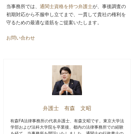
当事務所では、
通関士資格を持つ弁護士
が、事後調査の
初期対応から不服申し立てまで、一貫して貴社の権利を
守るための最適な道筋をご提案いたします。
お問い合わせ
弁護士 有森 文昭
有森FA法律事務所の代表弁護士、有森文昭です。東京大学法
学部および法科大学院を卒業後、都内の法律事務所での経験
を経て、当事務所を開設いたしました。通関士や行政書士の