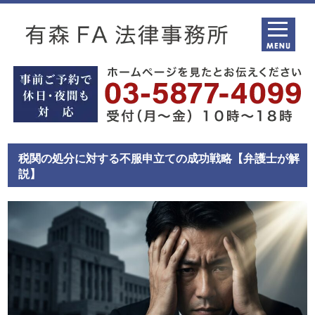
税関の処分に対する不服申立ての成功戦略【弁護士が解
説】