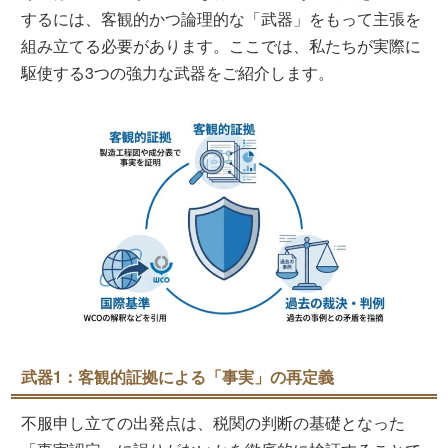
するには、客観的かつ論理的な「武器」をもって主張を
組み立てる必要があります。ここでは、私たちが実際に
駆使する3つの強力な武器をご紹介します。
武器1：客観的証拠による「事実」の再定義
不服申し立ての出発点は、税関の判断の基礎となった