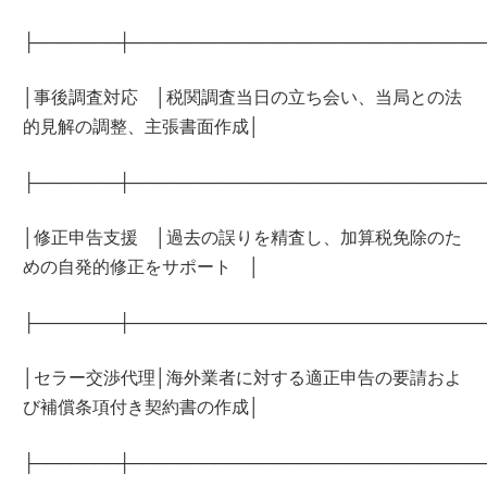
├───────┼─────────────────────────────
│事後調査対応 │税関調査当日の立ち会い、当局との法
的見解の調整、主張書面作成│
├───────┼─────────────────────────────
│修正申告支援 │過去の誤りを精査し、加算税免除のた
めの自発的修正をサポート │
├───────┼─────────────────────────────
│セラー交渉代理│海外業者に対する適正申告の要請およ
び補償条項付き契約書の作成│
├───────┼─────────────────────────────