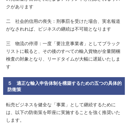
クがあります
二 社会的信用の喪失：刑事罰を受けた場合、実名報道
がなされれば、ビジネスの継続は不可能となります
三 物流の停滞：一度「要注意事業者」としてブラック
リストに載ると、その後のすべての輸入貨物が全量開梱
検査の対象となり、リードタイムが大幅に遅延いたしま
す
５ 適正な輸入申告体制を構築するための五つの具体的
防衛策
転売ビジネスを健全な「事業」として継続するために
は、以下の防衛策を即座に実施することを強く推奨いた
します。