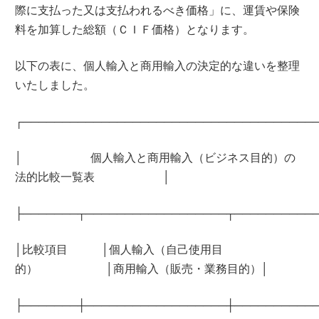
際に支払った又は支払われるべき価格」に、運賃や保険
料を加算した総額（ＣＩＦ価格）となります。
以下の表に、個人輸入と商用輸入の決定的な違いを整理
いたしました。
┌─────────────────────────────────────
│ 個人輸入と商用輸入（ビジネス目的）の
法的比較一覧表 │
├───────┬──────────────────┬──────────
│比較項目 │個人輸入（自己使用目
的） │商用輸入（販売・業務目的）│
├───────┼──────────────────┼──────────