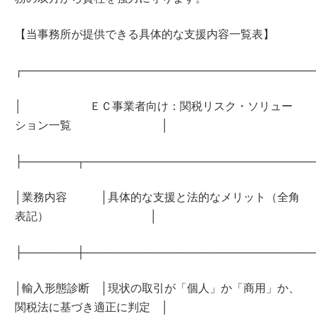
【当事務所が提供できる具体的な支援内容一覧表】
┌─────────────────────────────────────
│ ＥＣ事業者向け：関税リスク・ソリュー
ション一覧 │
├───────┬─────────────────────────────
│業務内容 │具体的な支援と法的なメリット（全角
表記） │
├───────┼─────────────────────────────
│輸入形態診断 │現状の取引が「個人」か「商用」か、
関税法に基づき適正に判定 │