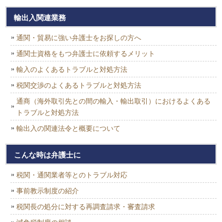
輸出入関連業務
通関・貿易に強い弁護士をお探しの方へ
通関士資格をもつ弁護士に依頼するメリット
輸入のよくあるトラブルと対処方法
税関交渉のよくあるトラブルと対処方法
通商（海外取引先との間の輸入・輸出取引）におけるよくある
トラブルと対処方法
輸出入の関連法令と概要について
こんな時は弁護士に
税関・通関業者等とのトラブル対応
事前教示制度の紹介
税関長の処分に対する再調査請求・審査請求