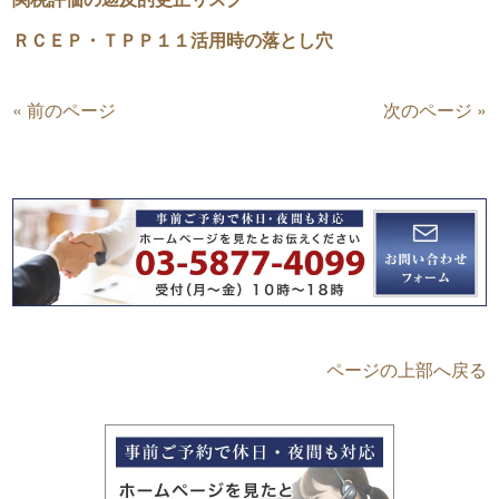
ＲＣＥＰ・ＴＰＰ１１活用時の落とし穴
« 前のページ
次のページ »
ページの上部へ戻る