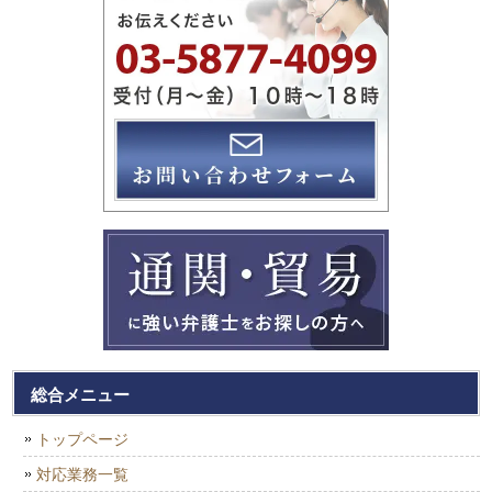
総合メニュー
トップページ
対応業務一覧