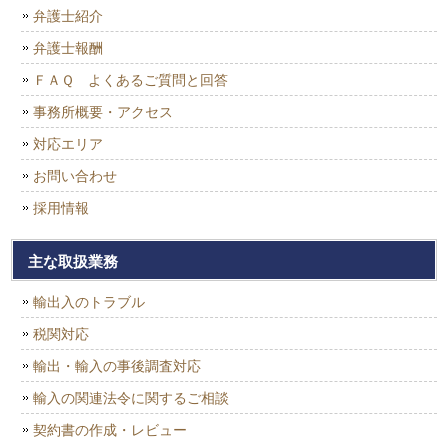
弁護士紹介
弁護士報酬
ＦＡＱ よくあるご質問と回答
事務所概要・アクセス
対応エリア
お問い合わせ
採用情報
主な取扱業務
輸出入のトラブル
税関対応
輸出・輸入の事後調査対応
輸入の関連法令に関するご相談
契約書の作成・レビュー