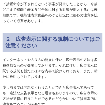
て措置命令が下されるという事案が発生したことから、今後
どこまで機能性表示食品全体に対する影響が拡大するかは未
知数です。機能性表示食品をめぐる状況には細心の注意を払
っていく必要があります。
２ 広告表示に関する規制についてはご
注意ください
インターネットやＳＮＳの発展に伴い、広告表示の方法は多
種多様なものが登場しております。それに伴い、広告表示に
関する規制も新たに様々な内容で設けられており、また、新
たに検討もされております。
少し前までは問題なく行うことができた広告表示であって
も、違法な広告表示となる場合もありますので、広告表示の
方法が適切に行うことができるかどうかについては日常的に
注意をすることが必要です。