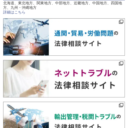
北海道、東北地方、関東地方、中部地方、近畿地方、中国地方、四国地
方、九州・沖縄地方
詳細はこちら