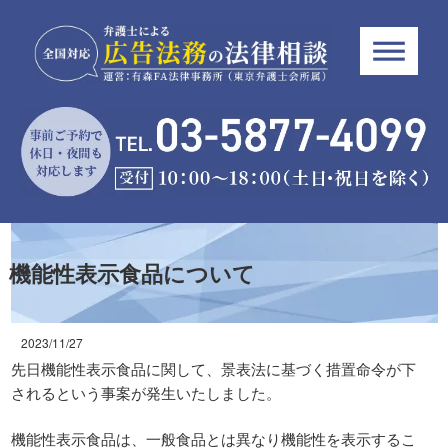
機能性表示食品について
2023/11/27
先日機能性表示食品に関して、景表法に基づく措置命令が下
されるという事案が発生いたしました。
機能性表示食品は、一般食品とは異なり機能性を表示するこ