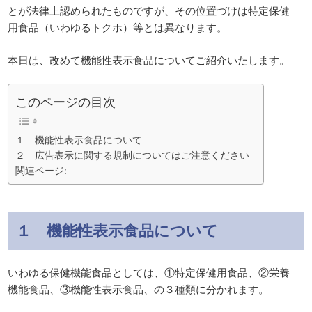
とが法律上認められたものですが、その位置づけは特定保健
用食品（いわゆるトクホ）等とは異なります。
本日は、改めて機能性表示食品についてご紹介いたします。
このページの目次
１ 機能性表示食品について
２ 広告表示に関する規制についてはご注意ください
関連ページ:
１ 機能性表示食品について
いわゆる保健機能食品としては、①特定保健用食品、②栄養
機能食品、③機能性表示食品、の３種類に分かれます。