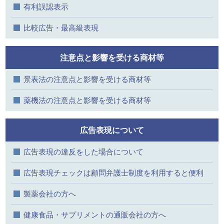
有利誤認表示
比較広告・最高級表現
注意点と影響を受ける商材等
景表法の注意点と影響を受ける商材等
薬機法の注意点と影響を受ける商材等
広告表現について
広告表現の違反をした場合について
広告表現チェックは顧問弁護士制度を利用すると便利
製薬会社の方へ
健康食品・サプリメントの通販会社の方へ