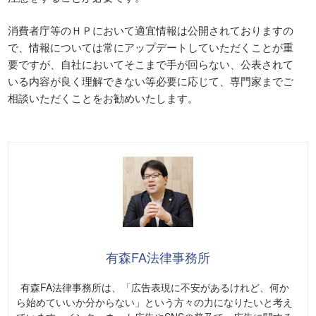
消費者庁等のＨＰにおいて適宜情報は公開されておりますの
で、情報については常にアップデートしていただくことが重
要ですが、自社においてそこまで手が回らない、公表されて
いる内容が良く理解できない等必要に応じて、専門家までご
相談いただくことをお勧めいたします。
有森FA法律事務所
有森FA法律事務所は、「広告表現に不安があるけれど、何か
ら始めていいか分からない」という方々の力になりたいと考え