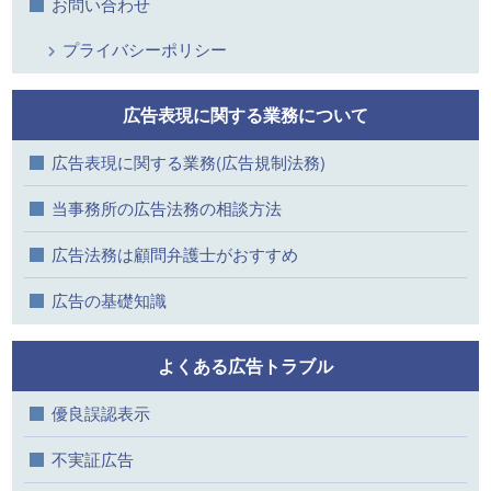
お問い合わせ
プライバシーポリシー
広告表現に関する業務について
広告表現に関する業務(広告規制法務)
当事務所の広告法務の相談方法
広告法務は顧問弁護士がおすすめ
広告の基礎知識
よくある広告トラブル
優良誤認表示
不実証広告