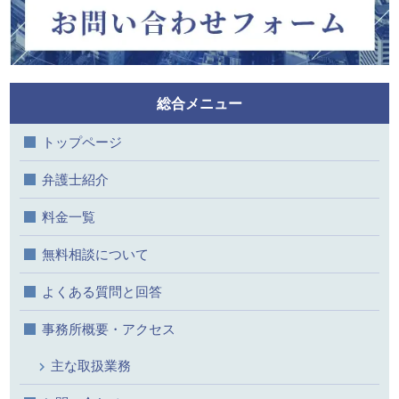
総合メニュー
トップページ
弁護士紹介
料金一覧
無料相談について
よくある質問と回答
事務所概要・アクセス
主な取扱業務