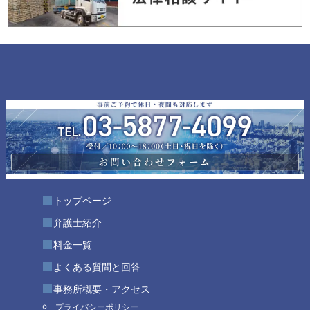
トップページ
弁護士紹介
料金一覧
よくある質問と回答
事務所概要・アクセス
プライバシーポリシー