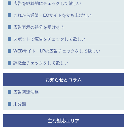
広告を継続的にチェックして欲しい
これから通販・ECサイトを立ち上げたい
広告表示の処分を受けそう
スポットで広告をチェックして欲しい
WEBサイト・LPの広告チェックをして欲しい
課徴金チェックをして欲しい
お知らせとコラム
広告関連法務
未分類
主な対応エリア