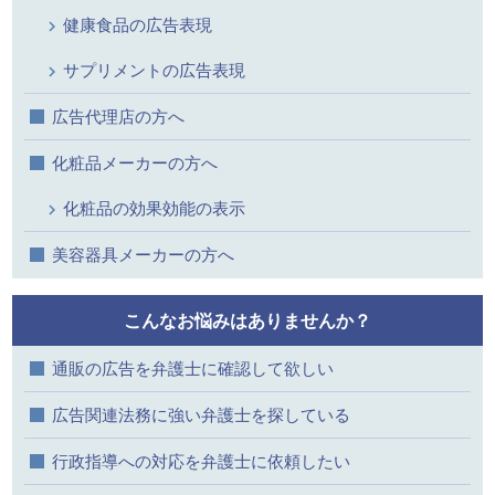
健康食品の広告表現
サプリメントの広告表現
広告代理店の方へ
化粧品メーカーの方へ
化粧品の効果効能の表示
美容器具メーカーの方へ
こんなお悩みはありませんか？
通販の広告を弁護士に確認して欲しい
広告関連法務に強い弁護士を探している
行政指導への対応を弁護士に依頼したい