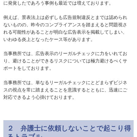
に発覚したであろう事例も最近では増えております。
例えば、景表法上は必ずしも広告規制違反とまでは認められ
ないものの、昨今のコンプライアンスを踏まえると問題視さ
れる可能性があることが明白な広告表示を掲載してしまい、
いわゆる炎上となったケース等があります。
当事務所では、広告表示のリーガルチェックに力をいれてお
り、避けることができるリスクについては極力避けるべくサ
ポートをしております。
当事務所では、単なるリーガルチェックにとどまらずビジネ
スの視点を常に踏まえることを意識するとともに、迅速にご
対応できるよう心掛けております。
２ 弁護士に依頼しないことで起こり得
るトラブル