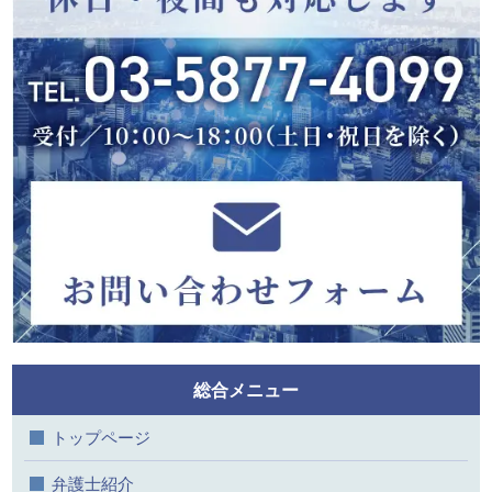
総合メニュー
トップページ
弁護士紹介