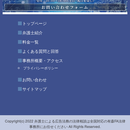
トップページ
弁護士紹介
料金一覧
よくある質問と回答
事務所概要・アクセス
プライバシーポリシー
お問い合わせ
サイトマップ
Copyright(c) 2022 弁護士による広告法務の法律相談は全国対応の有森FA法律
事務所にお任せください All Rights Reserved.