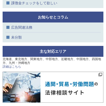
課徴金チェックをして欲しい
お知らせとコラム
広告関連法務
未分類
主な対応エリア
北海道、東北地方、関東地方、中部地方、近畿地方、中国地方、四国地
方、九州・沖縄地方
詳細はこちら