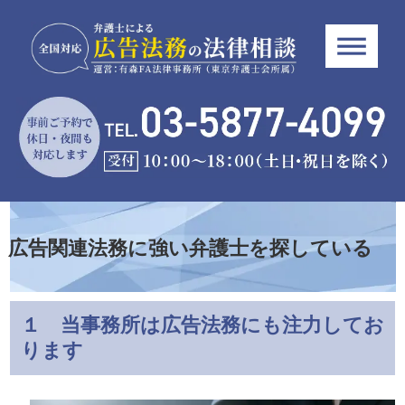
広告関連法務に強い弁護士を探している
１ 当事務所は広告法務にも注力してお
ります