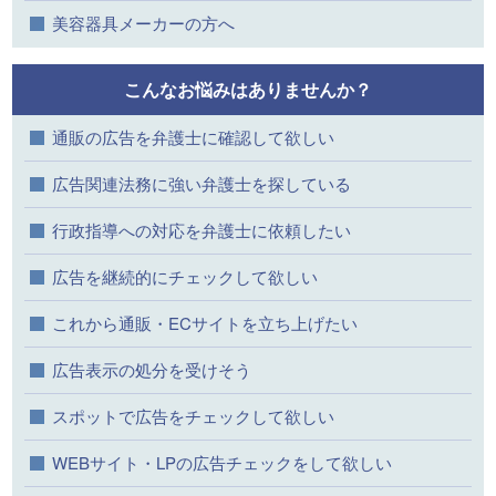
美容器具メーカーの方へ
こんなお悩みはありませんか？
通販の広告を弁護士に確認して欲しい
広告関連法務に強い弁護士を探している
行政指導への対応を弁護士に依頼したい
広告を継続的にチェックして欲しい
これから通販・ECサイトを立ち上げたい
広告表示の処分を受けそう
スポットで広告をチェックして欲しい
WEBサイト・LPの広告チェックをして欲しい