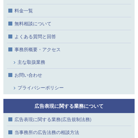
料金一覧
無料相談について
よくある質問と回答
事務所概要・アクセス
主な取扱業務
お問い合わせ
プライバシーポリシー
広告表現に関する業務について
広告表現に関する業務(広告規制法務)
当事務所の広告法務の相談方法