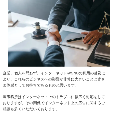
企業、個人を問わず、インターネットやSNSの利用の普及に
より、これらのビジネスへの影響が非常に大きいことは皆さ
ま体感としてお持ちであるものと思います。
当事務所はインターネット上のトラブルに幅広く対応をして
おりますが、その関係でインターネット上の広告に関するご
相談も多くいただいております。