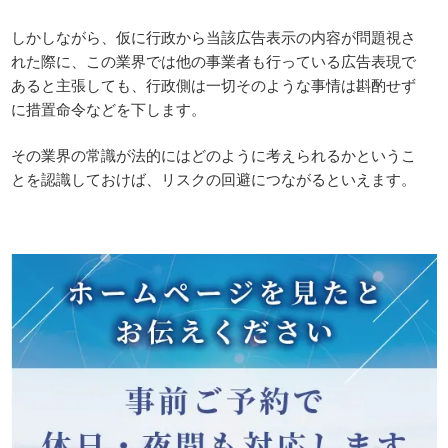
しかしながら、仮に行政から当該広告表示の内容が問題視さ
れた際に、この業界では他の事業者も行っている広告表現で
あると主張しても、行政側は一切そのような事情は斟酌せず
に措置命令などを下します。
その業界の常識が法的にはどのように考えられるかというこ
とを認識しておけば、リスクの回避につながるといえます。