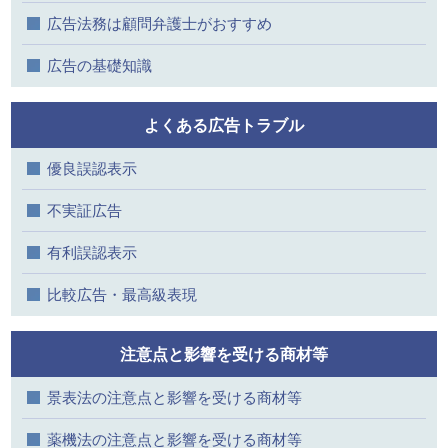
広告法務は顧問弁護士がおすすめ
広告の基礎知識
よくある広告トラブル
優良誤認表示
不実証広告
有利誤認表示
比較広告・最高級表現
注意点と影響を受ける商材等
景表法の注意点と影響を受ける商材等
薬機法の注意点と影響を受ける商材等