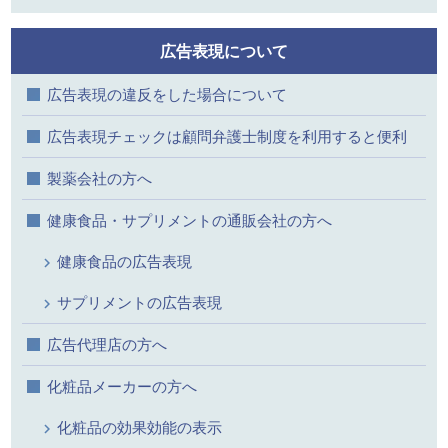
広告表現について
広告表現の違反をした場合について
広告表現チェックは顧問弁護士制度を利用すると便利
製薬会社の方へ
健康食品・サプリメントの通販会社の方へ
健康食品の広告表現
サプリメントの広告表現
広告代理店の方へ
化粧品メーカーの方へ
化粧品の効果効能の表示