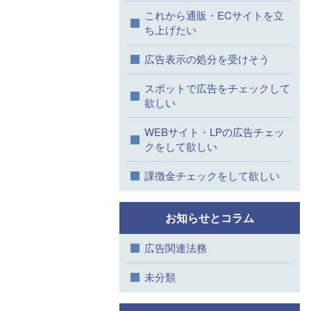
これから通販・ECサイトを立
ち上げたい
広告表示の処分を受けそう
スポットで広告をチェックして
欲しい
WEBサイト・LPの広告チェッ
クをして欲しい
課徴金チェックをして欲しい
お知らせとコラム
広告関連法務
未分類