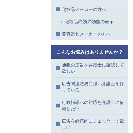
化粧品メーカーの方へ
化粧品の効果効能の表示
美容器具メーカーの方へ
こんなお悩みはありませんか？
通販の広告を弁護士に確認して
欲しい
広告関連法務に強い弁護士を探
している
行政指導への対応を弁護士に依
頼したい
広告を継続的にチェックして欲
しい