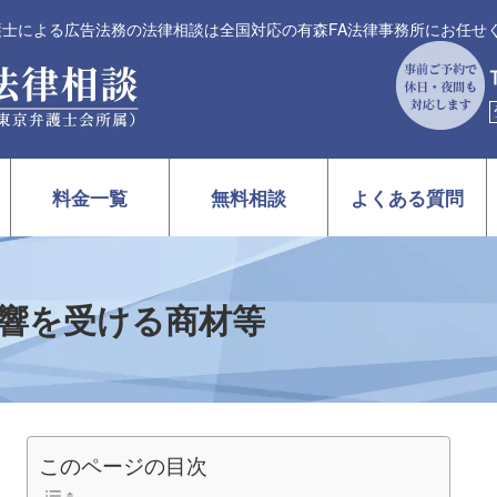
弁護士による広告法務の法律相談は全国対応の有森FA法律事務所にお任せ
料金一覧
無料相談
よくある質問
響を受ける商材等
このページの目次