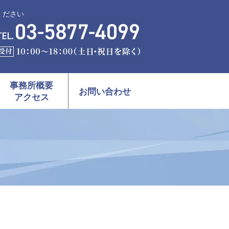
ください
事務所概要
お問い合わせ
アクセス