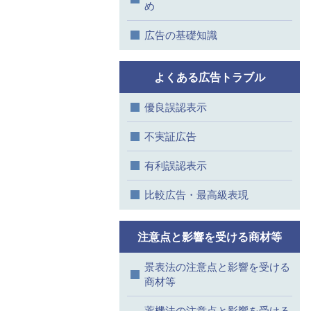
め
広告の基礎知識
よくある広告トラブル
優良誤認表示
不実証広告
有利誤認表示
比較広告・最高級表現
注意点と影響を受ける商材等
景表法の注意点と影響を受ける
商材等
薬機法の注意点と影響を受ける