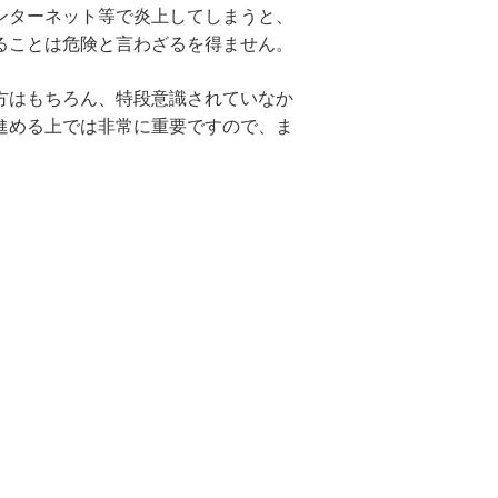
ンターネット等で炎上してしまうと、
ることは危険と言わざるを得ません。
方はもちろん、特段意識されていなか
進める上では非常に重要ですので、ま