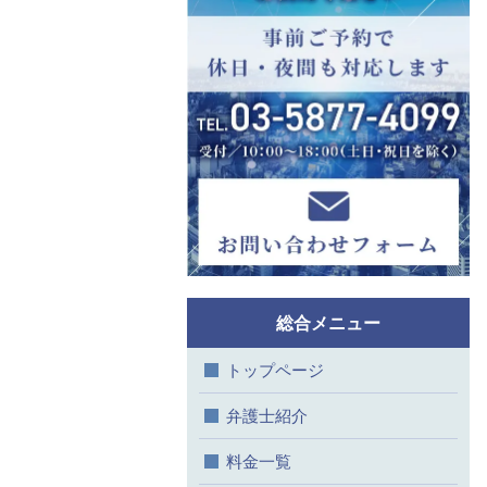
総合メニュー
トップページ
弁護士紹介
料金一覧