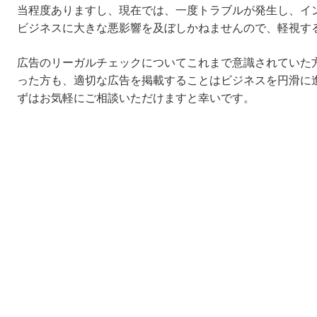
当程度ありますし、現在では、一度トラブルが発生し、イ
ビジネスに大きな悪影響を及ぼしかねませんので、軽視す
広告のリーガルチェックについてこれまで意識されていた
った方も、適切な広告を掲載することはビジネスを円滑に
ずはお気軽にご相談いただけますと幸いです。