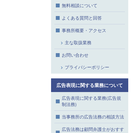
無料相談について
よくある質問と回答
事務所概要・アクセス
主な取扱業務
お問い合わせ
プライバシーポリシー
広告表現に関する業務について
広告表現に関する業務(広告規
制法務)
当事務所の広告法務の相談方法
広告法務は顧問弁護士がおすす