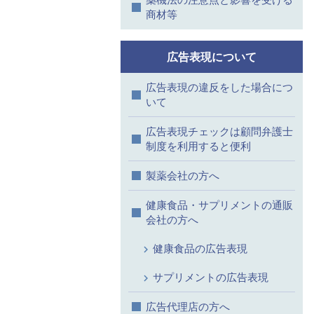
商材等
広告表現について
広告表現の違反をした場合につ
いて
広告表現チェックは顧問弁護士
制度を利用すると便利
製薬会社の方へ
健康食品・サプリメントの通販
会社の方へ
健康食品の広告表現
サプリメントの広告表現
広告代理店の方へ