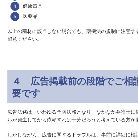
健康器具
医薬品
以上の商材に該当しない場合でも、薬機法の規制に注意す
留意ください。
４ 広告掲載前の段階でご相
要です
広告法務は、いわゆる予防法務となり、なかなか弁護士に
ルが発生してから依頼すれば十分だろうと考えている方が
しかしながら、広告に関するトラブルは、事前に詳細に検