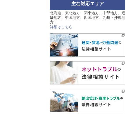
主な対応エリア
北海道、東北地方、関東地方、中部地方、近
畿地方、中国地方、四国地方、九州・沖縄地
方
詳細はこちら