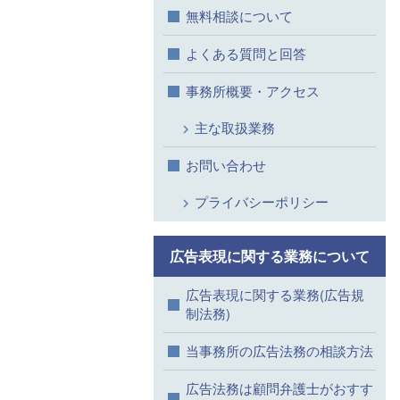
無料相談について
よくある質問と回答
事務所概要・アクセス
主な取扱業務
お問い合わせ
プライバシーポリシー
広告表現に関する業務について
広告表現に関する業務(広告規
制法務)
当事務所の広告法務の相談方法
広告法務は顧問弁護士がおすす