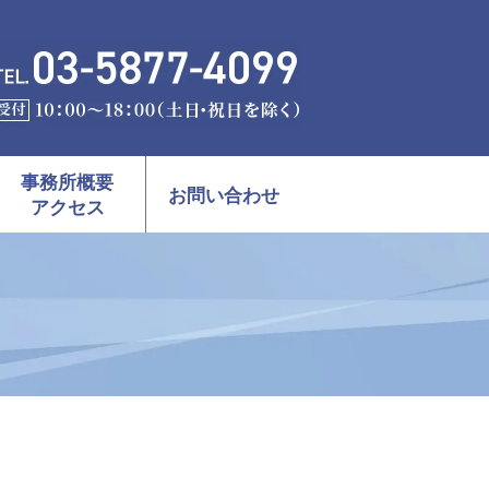
事務所概要
お問い合わせ
アクセス