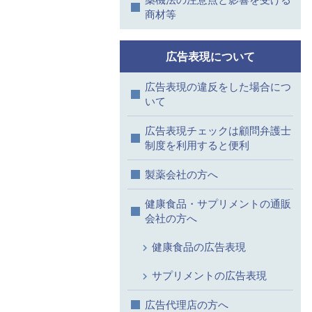
商材等
広告表現について
広告表現の違反をした場合につ
いて
広告表現チェックは顧問弁護士
制度を利用すると便利
製薬会社の方へ
健康食品・サプリメントの通販
会社の方へ
健康食品の広告表現
サプリメントの広告表現
広告代理店の方へ