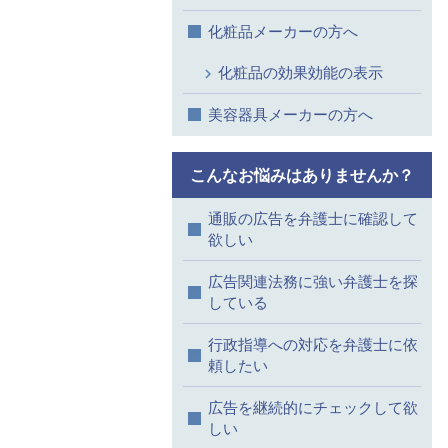
化粧品メーカーの方へ
化粧品の効果効能の表示
美容器具メーカーの方へ
こんなお悩みはありませんか？
通販の広告を弁護士に確認して
欲しい
広告関連法務に強い弁護士を探
している
行政指導への対応を弁護士に依
頼したい
広告を継続的にチェックして欲
しい