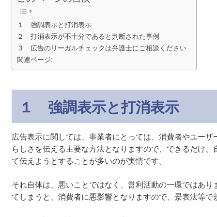
１ 強調表示と打消表示
２ 打消表示が不十分であると判断された事例
３ 広告のリーガルチェックは弁護士にご相談ください
関連ページ:
１ 強調表示と打消表示
広告表示に関しては、事業者にとっては、消費者やユーザ
らしさを伝える主要な方法となりますので、できるだけ、
て伝えようとすることが多いのが実情です。
それ自体は、悪いことではなく、営利活動の一環ではあり
てしまうと、消費者に悪影響となりますので、景表法等で