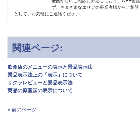
全国からのご相談に対応しており、WEB会
ず、さまざまなエリアの事業者様からご相談
として、お気軽にご連絡ください。
関連ページ:
飲食店のメニューの表示と景品表示法
景品表示法上の「表示」について
サクラレビューと景品表示法
商品の原産国の表示について
« 前のページ