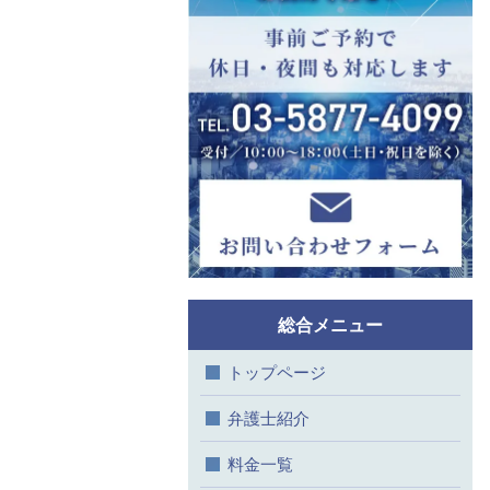
総合メニュー
トップページ
弁護士紹介
料金一覧