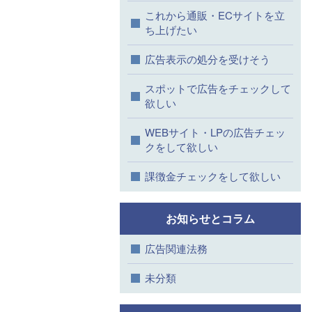
これから通販・ECサイトを立
ち上げたい
広告表示の処分を受けそう
スポットで広告をチェックして
欲しい
WEBサイト・LPの広告チェッ
クをして欲しい
課徴金チェックをして欲しい
お知らせとコラム
広告関連法務
未分類