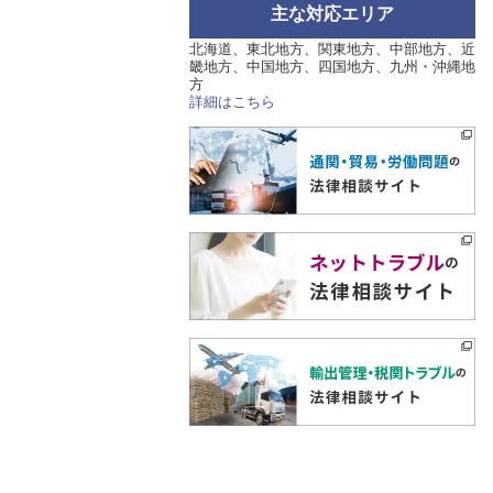
主な対応エリア
北海道、東北地方、関東地方、中部地方、近
畿地方、中国地方、四国地方、九州・沖縄地
方
詳細はこちら