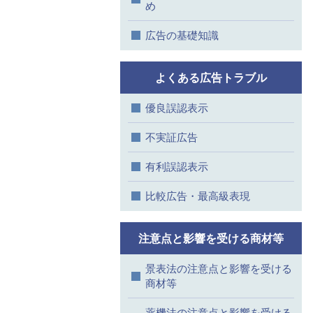
め
広告の基礎知識
よくある広告トラブル
優良誤認表示
不実証広告
有利誤認表示
比較広告・最高級表現
注意点と影響を受ける商材等
景表法の注意点と影響を受ける
商材等
薬機法の注意点と影響を受ける