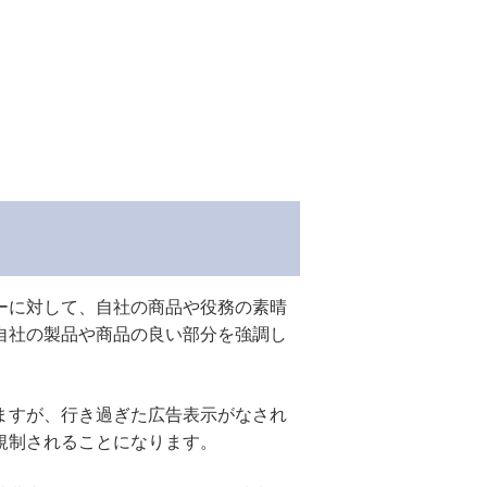
ーに対して、自社の商品や役務の素晴
自社の製品や商品の良い部分を強調し
ますが、行き過ぎた広告表示がなされ
規制されることになります。