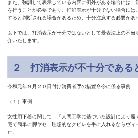
また、強調して表示している内容に例外がある場合には、
を行うことが必要であり、打消表示が十分でない場合には
すると判断される場合があるため、十分注意する必要があ
以下では、打消表示が十分ではないとして景表法上の不当
介いたします。
２ 打消表示が不十分である
令和元年９月２０日付け消費者庁の措置命令に係る事例
（１）事例
女性用下着に関して、「人間工学に基づいた設計により履
宅で簡単に脚ヤセ、理想的なクビレを手に入れるならヴィ
た。