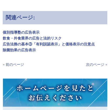
関連ページ:
個別指導塾の広告表示
飲食・外食業界の広告と法的リスク
広告法務の基本③「有利誤認表示」と価格表示の注意点
除菌効果の広告表示
« 前のページ
次のページ »