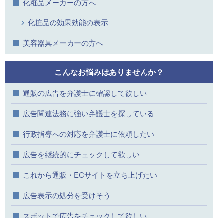
化粧品メーカーの方へ
化粧品の効果効能の表示
美容器具メーカーの方へ
こんなお悩みはありませんか？
通販の広告を弁護士に確認して欲しい
広告関連法務に強い弁護士を探している
行政指導への対応を弁護士に依頼したい
広告を継続的にチェックして欲しい
これから通販・ECサイトを立ち上げたい
広告表示の処分を受けそう
スポットで広告をチェックして欲しい