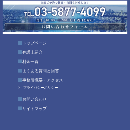
トップページ
弁護士紹介
料金一覧
よくある質問と回答
事務所概要・アクセス
プライバシーポリシー
お問い合わせ
サイトマップ