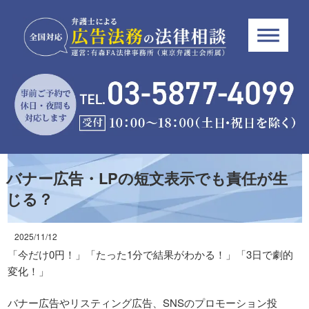
バナー広告・LPの短文表示でも責任が生
じる？
2025/11/12
「今だけ0円！」「たった1分で結果がわかる！」「3日で劇的
変化！」
バナー広告やリスティング広告、SNSのプロモーション投