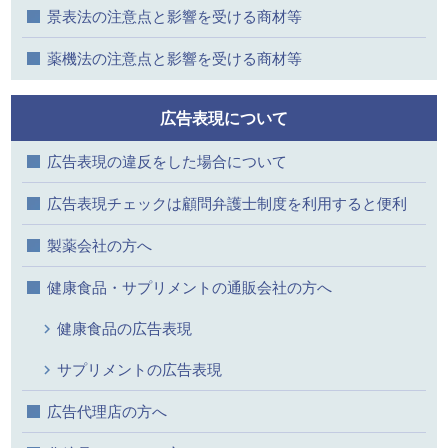
景表法の注意点と影響を受ける商材等
薬機法の注意点と影響を受ける商材等
広告表現について
広告表現の違反をした場合について
広告表現チェックは顧問弁護士制度を利用すると便利
製薬会社の方へ
健康食品・サプリメントの通販会社の方へ
健康食品の広告表現
サプリメントの広告表現
広告代理店の方へ