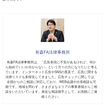
有森FA法律事務所
有森FA法律事務所は、「広告表現に不安があるけれど、何か
ら始めていいか分からない」という方々の力になりたいと考え
ています。インターネット広告やSNSの普及で、広告に関する
法律リスクも多様化してきました。広告チェックに関しては、
全国からのご相談に対応しており、WEB会議や出張相談も可
能です。地域を問わず、さまざまなエリアの事業者様からご相
談をいただいています。身近な相談相手として、お気軽にご連
絡ください。