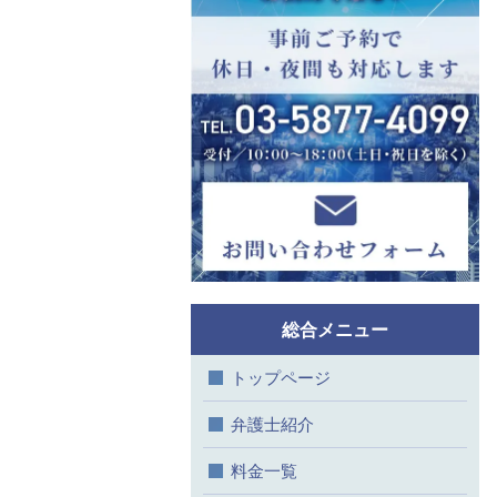
総合メニュー
トップページ
弁護士紹介
料金一覧