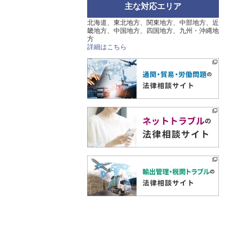
主な対応エリア
北海道、東北地方、関東地方、中部地方、近
畿地方、中国地方、四国地方、九州・沖縄地
方
詳細はこちら