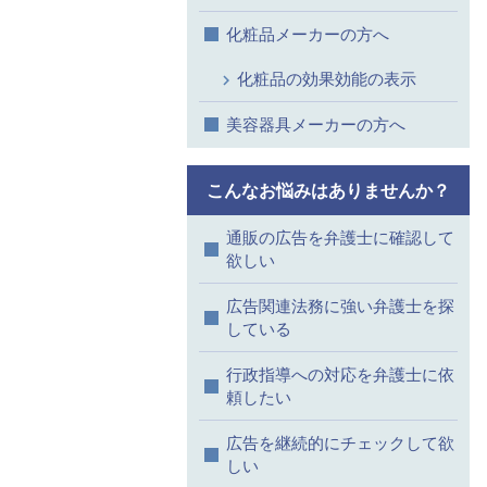
化粧品メーカーの方へ
化粧品の効果効能の表示
美容器具メーカーの方へ
こんなお悩みはありませんか？
通販の広告を弁護士に確認して
欲しい
広告関連法務に強い弁護士を探
している
行政指導への対応を弁護士に依
頼したい
広告を継続的にチェックして欲
しい