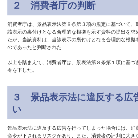
２ 消費者庁の判断
消費者庁は、景品表示法第８条第３項の規定に基づいて、
該表示の裏付けとなる合理的な根拠を示す資料の提出を求
たが、当該資料は、当該表示の裏付けとなる合理的な根拠
のであったと判断された
以上を踏まえて、消費者庁は、景表法第８条第１項に基づ
令を下した。
３ 景品表示法に違反する広
い
景品表示法に違反する広告を行ってしまった場合には、消
命令が下されるリスクがあり、また、消費者の評判に大き