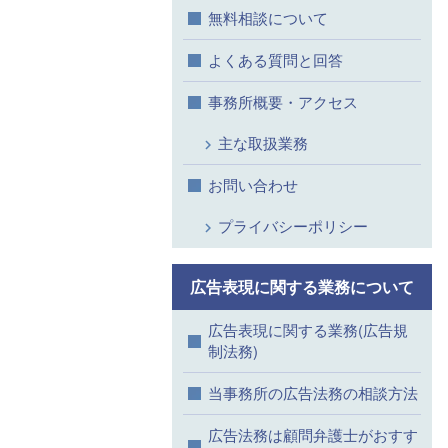
無料相談について
よくある質問と回答
事務所概要・アクセス
主な取扱業務
お問い合わせ
プライバシーポリシー
広告表現に関する業務について
広告表現に関する業務(広告規
制法務)
当事務所の広告法務の相談方法
広告法務は顧問弁護士がおすす