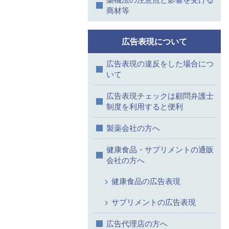
商材等
広告表現について
広告表現の違反をした場合につ
いて
広告表現チェックは顧問弁護士
制度を利用すると便利
製薬会社の方へ
健康食品・サプリメントの通販
会社の方へ
健康食品の広告表現
サプリメントの広告表現
広告代理店の方へ