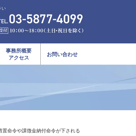
さい
事務所概要
お問い合わせ
アクセス
措置命令や課徴金納付命令が下される