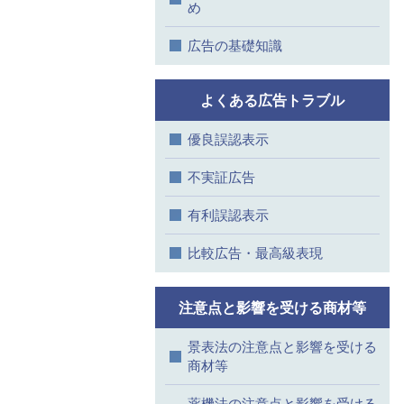
め
広告の基礎知識
よくある広告トラブル
優良誤認表示
不実証広告
有利誤認表示
比較広告・最高級表現
注意点と影響を受ける商材等
景表法の注意点と影響を受ける
商材等
薬機法の注意点と影響を受ける