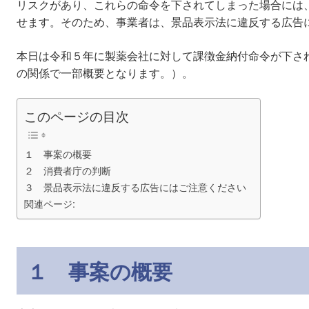
リスクがあり、これらの命令を下されてしまった場合には
せます。そのため、事業者は、景品表示法に違反する広告
本日は令和５年に製薬会社に対して課徴金納付命令が下さ
の関係で一部概要となります。）。
このページの目次
１ 事案の概要
２ 消費者庁の判断
３ 景品表示法に違反する広告にはご注意ください
関連ページ:
１ 事案の概要