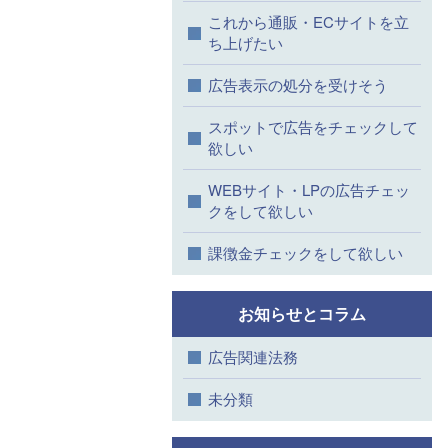
これから通販・ECサイトを立
ち上げたい
広告表示の処分を受けそう
スポットで広告をチェックして
欲しい
WEBサイト・LPの広告チェッ
クをして欲しい
課徴金チェックをして欲しい
お知らせとコラム
広告関連法務
未分類