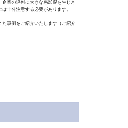
、企業の評判に大きな悪影響を生じさ
には十分注意する必要があります。
れた事例をご紹介いたします（ご紹介