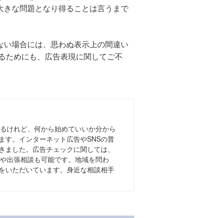
大きな問題となり得ることは言うまで
ない場合には、思わぬ表示上の間違い
けるためにも、広告表現に関してご不
あるけれど、何から始めていいか分から
ます。インターネット広告やSNSの普
きました。広告チェックに関しては、
議や出張相談も可能です。地域を問わ
をいただいています。身近な相談相手